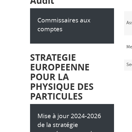
Audit
Commissaires aux
As
comptes
Me
STRATEGIE
EUROPEENNE
Se
POUR LA
PHYSIQUE DES
PARTICULES
Mise à jour 2024-2026
de la stratégie