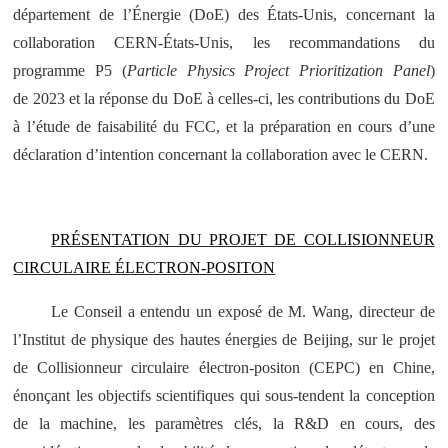
département de l’Énergie (DoE) des États-Unis, concernant la
collaboration CERN-États-Unis, les recommandations du
programme P5 (
Particle Physics Project Prioritization Panel
)
de 2023 et la réponse du DoE à celles-ci, les contributions du DoE
à l’étude de faisabilité du FCC, et la préparation en cours d’une
déclaration d’intention concernant la collaboration avec le CERN.
PRÉSENTATION DU PROJET DE COLLISIONNEUR
CIRCULAIRE ÉLECTRON-POSITON
Le Conseil a entendu un exposé de M. Wang, directeur de
l’Institut de physique des hautes énergies de Beijing, sur le projet
de Collisionneur circulaire électron-positon (CEPC) en Chine,
énonçant les objectifs scientifiques qui sous-tendent la conception
de la machine, les paramètres clés, la R&D en cours, des