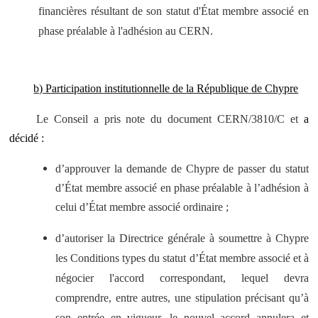
financières résultant de son statut d'État membre associé en
phase préalable à l'adhésion au CERN.
b) Participation institutionnelle de la République de Chypre
Le Conseil a pris note du document CERN/3810/C et
a
décidé :
d’approuver la demande de Chypre de passer du statut
d’État membre associé en phase préalable à l’adhésion à
celui d’État membre associé ordinaire ;
d’autoriser la Directrice générale à soumettre à Chypre
les Conditions types du statut d’État membre associé et à
négocier l'accord correspondant, lequel devra
comprendre, entre autres, une stipulation précisant qu’à
son entrée en vigueur, le nouvel accord annulera et