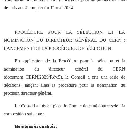
er
de trois ans à compter du 1
mai 2024.
PROCÉDURE POUR LA SÉLECTION ET LA
NOMINATION DU DIRECTEUR GÉNÉRAL DU CERN :
LANCEMENT DE LA PROCÉDURE DE SÉLECTION
En application de la Procédure pour la sélection et la
nomination du directeur général du CERN
(document CERN/2329/Rév.5), le Conseil a pris une série de
décisions, lançant ainsi la procédure pour la nomination du
prochain directeur général.
Le Conseil a mis en place le Comité de candidature selon la
composition suivante :
Membres ès qualités :