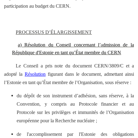
participation au budget du CERN.
PROCESSUS D’ÉLARGISSEMENT
a) Résolution du Conseil concernant l’
a
dmission de la
République d'Estonie en tant qu’État membre du CERN
Le Conseil a pris note du document CERN/3809/C et a
adopté la
Résolution
figurant dans le document, admettant ainsi
l’Estonie en tant qu’État membre de l’Organisation, sous réserve :
du dépôt de son instrument d’adhésion, sans réserve, à la
Convention, y compris au Protocole financier et au
Protocole sur les privilèges et immunités de l’Organisation
européenne pour la Recherche nucléaire ;
de l'accomplissement par l'Estonie des obligations