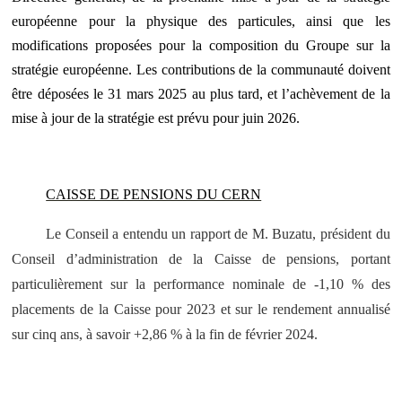
européenne pour la physique des particules, ainsi que les
modifications proposées pour la composition du Groupe sur la
stratégie européenne. Les contributions de la communauté doivent
être déposées le 31 mars 2025 au plus tard, et l’achèvement de la
mise à jour de la stratégie est prévu pour juin 2026.
CAISSE DE PENSIONS DU CERN
Le Conseil a entendu un rapport de M. Buzatu, président du
Conseil d’administration de la Caisse de pensions, portant
particulièrement sur la performance nominale de -1,10 % des
placements de la Caisse pour 2023 et sur le rendement annualisé
sur cinq ans, à savoir +2,86 % à la fin de février 2024.