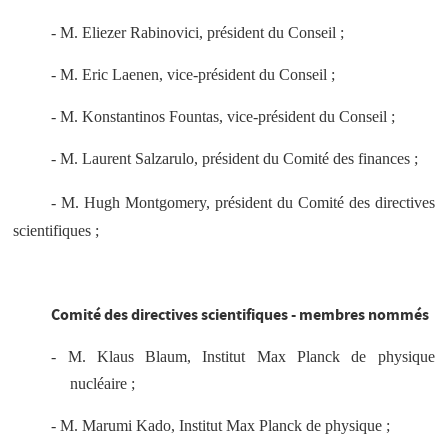
- M. Eliezer Rabinovici, président du Conseil ;
- M. Eric Laenen, vice-président du Conseil ;
- M. Konstantinos Fountas, vice-président du Conseil ;
- M. Laurent Salzarulo, président du Comité des finances ;
- M. Hugh Montgomery, président du Comité des directives
scientifiques ;
Comité des directives scientifiques - membres nommés
- M. Klaus Blaum, Institut Max Planck de physique
nucléaire ;
- M. Marumi Kado, Institut Max Planck de physique ;