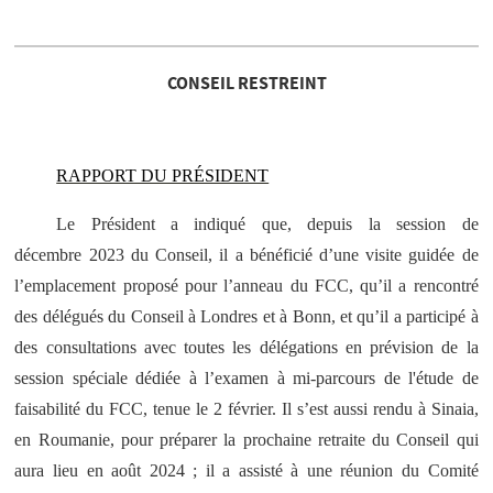
CONSEIL RESTREINT
RAPPORT DU PRÉSIDENT
Le Président a indiqué que, depuis la session de
décembre 2023 du Conseil, il a bénéficié d’une visite guidée de
l’emplacement proposé pour l’anneau du FCC, qu’il a rencontré
des délégués du Conseil à Londres et à Bonn, et qu’il a participé à
des consultations avec toutes les délégations en prévision de la
session spéciale dédiée à l’examen à mi-parcours de l'étude de
faisabilité du FCC, tenue le 2 février. Il s’est aussi rendu à Sinaia,
en Roumanie, pour préparer la prochaine retraite du Conseil qui
aura lieu en août 2024 ; il a assisté à une réunion du Comité