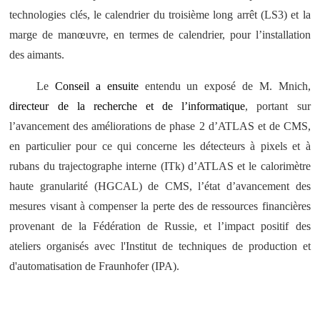
technologies clés, le calendrier du troisième long arrêt (LS3) et la
marge de manœuvre, en termes de calendrier, pour l’installation
des aimants.
Le
Conseil a ensuite
entendu un exposé de M. Mnich,
directeur de la recherche et de l’informatique
, portant sur
l’avancement des améliorations de phase 2 d’ATLAS et de CMS,
en particulier pour ce qui concerne les détecteurs à pixels et à
rubans du trajectographe interne (ITk) d’ATLAS et le calorimètre
haute granularité (HGCAL) de CMS, l’état d’avancement des
mesures visant à compenser la perte des de ressources financières
provenant de la Fédération de Russie, et l’impact positif des
ateliers organisés avec l'Institut de techniques de production et
d'automatisation de Fraunhofer (IPA).