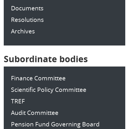
Documents
Resolutions
Archives
Subordinate bodies
Finance Committee
Scientific Policy Committee
TREF
Audit Committee
Pension Fund Governing Board