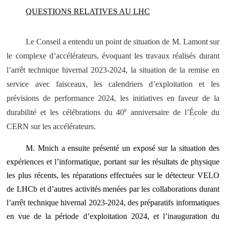
QUESTIONS RELATIVES AU LHC
Le Conseil a entendu un point de situation de M. Lamont sur
le complexe d’accélérateurs, évoquant les travaux réalisés durant
l’arrêt technique hivernal 2023-2024, la situation de la remise en
service avec faisceaux, les calendriers d’exploitation et les
prévisions de performance 2024, les initiatives en faveur de la
e
durabilité et les célébrations du 40
anniversaire de l’École du
CERN sur les accélérateurs.
M. Mnich a ensuite présenté un exposé sur la situation des
expériences et l’informatique, portant sur les résultats de physique
les plus récents, les réparations effectuées sur le détecteur VELO
de LHCb et d’autres activités menées par les collaborations durant
l’arrêt technique hivernal 2023-2024, des préparatifs informatiques
en vue de la période d’exploitation 2024, et l’inauguration du