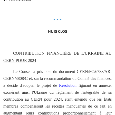
* * *
HUIS CLOS
CONTRIBUTION FINANCIÈRE DE L'UKRAINE AU
CERN POUR 2024
Le Conseil a pris note du document CERN/FC/6783/AR-
CERN/3808/C et, sur la recommandation du Comité des finances,
a décidé d'adopter le projet de
Résolution
figurant en annexe,
exonérant ainsi l'Ukraine du règlement de l'intégralité de sa
contribution au CERN pour 2024, étant entendu que les États
membres compenseront les recettes manquantes de ce fait en
augmentant leurs contributions proportionnellement à leur