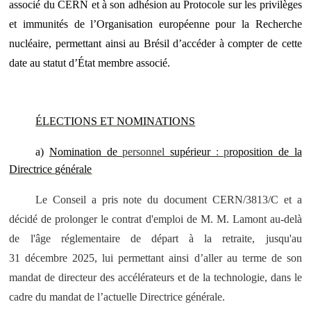
associé du CERN et à son adhésion au Protocole sur les privilèges
et immunités de l’Organisation européenne pour la Recherche
nucléaire, permettant ainsi au Brésil d’accéder à compter de cette
date au statut d’État membre associé.
ÉLECTIONS ET NOMINATIONS
a)
Nomination de
personnel
supérieur
: p
roposition de la
Directrice générale
Le Conseil a pris note du document CERN/3813/C et a
décidé de prolonger le contrat d'emploi de M. M. Lamont au-delà
de l'âge réglementaire de départ à la retraite, jusqu'au
31 décembre 2025, lui permettant ainsi d’aller au terme de son
mandat de directeur des accélérateurs et de la technologie, dans le
cadre du mandat de l’actuelle Directrice générale.