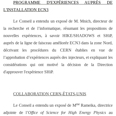
PROGRAMME D'EXPÉRIENCES AUPRÈS DE
L'INSTALLATION ECN3
Le Conseil a entendu un exposé de M. Mnich, directeur de
la recherche et de l’informatique, résumant les propositions de
nouvelles expériences, à savoir HIKE/SHADOWS et SHiP,
auprès de la ligne de faisceau améliorée ECN3 dans la zone Nord,
décrivant les procédures du CERN établies en vue de
l’approbation d’expériences auprès des injecteurs, et expliquant les
considérations qui ont motivé la décision de la Direction
d'approuver l'expérience SHiP.
COLLABORATION CERN-ÉTATS-UNIS
me
Le Conseil a entendu un exposé de M
Rameika, directrice
adjointe de l’
Office of Science for High Energy Physics
au