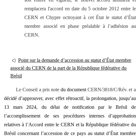
remplacera l'accord en date du 5 octobre 2012 entre le
CERN et Chypre octroyant à cet État le statut d’État
membre associé en phase préalable à l’adhésion au
CERN.
c)
Point sur la demande d’accession au statut d’État membre
associé du CERN de la part de la République fédérative du
Brésil
Le Conseil a pris note
du document
CERN/3818/C/Rév. et a
décidé d’approuver, avec effet rétroactif, la prolongation, jusqu’au
13 mars 2024, du délai de notification par le Brésil de
l’accomplissement de ses procédures internes d’approbation
relatives à l’Accord entre le CERN et la République fédérative du
Brésil concernant l’accession de ce pays au statut d’État membre