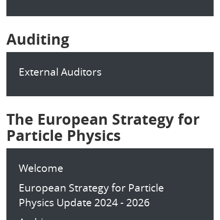
Auditing
External Auditors
The European Strategy for
Particle Physics
Welcome
European Strategy for Particle
Physics Update 2024 - 2026