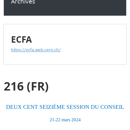
Archives
ECFA
https://ecfa.web.cern.ch/
216 (FR)
DEUX CENT SEIZIÈME SESSION DU CONSEIL
21-22 mars 2024