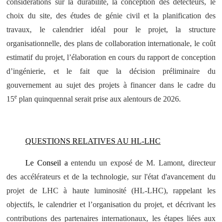
considérations sur la durabilité, la conception des détecteurs, le
choix du site, des études de génie civil et la planification des
travaux, le calendrier idéal pour le projet, la structure
organisationnelle, des plans de collaboration internationale, le coût
estimatif du projet, l’élaboration en cours du rapport de conception
d’ingénierie, et le fait que la décision préliminaire du
gouvernement au sujet des projets à financer dans le cadre du
e
15
plan quinquennal serait prise aux alentours de 2026.
QUESTIONS RELATIVES AU HL-LHC
Le Conseil a
entendu un exposé de M. Lamont, directeur
des accélérateurs et de la technologie, sur l'état d'avancement du
projet de LHC à haute luminosité (HL-LHC), rappelant les
objectifs, le calendrier et l’organisation du projet, et décrivant les
contributions des partenaires internationaux, les étapes liées aux