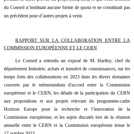
du Conseil n’instituait aucune forme de quota et ne constituait pas
un précédent pour d’autres projets à venir.
RAPPORT SUR LA COLLABORATION ENTRE LA
COMMISSION EUROPÉENNE ET LE CERN
Le Conseil a entendu un exposé de M. Hartley, chef du
département Industrie, achats et transfert de connaissances, sur les
temps forts des collaborations en 2023 dans les divers domaines
couverts par le mémorandum d'accord entre la Commission
européenne et le CERN, les détails de la participation du CERN
aux propositions et aux projets relevant du programme-cadre
Horizon Europe pour la recherche et l’innovation de la
Commission européenne, et les sujets discutés lors de la réunion
annuelle entre le CERN et la Commission européenne tenue le
17 octobre 2023.