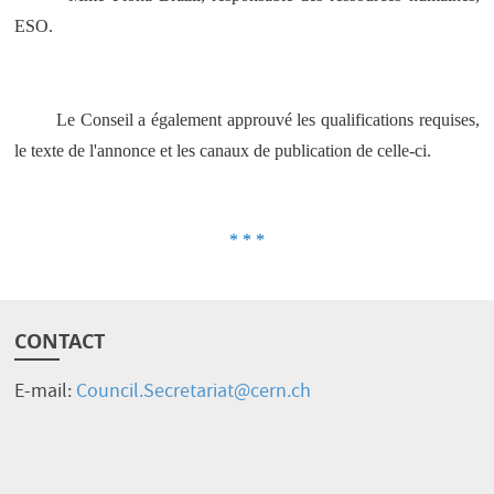
ESO.
Le Conseil a également approuvé les qualifications requises,
le texte de l'annonce et les canaux de publication de celle-ci.
* * *
CONTACT
E-mail:
Council.Secretariat@cern.ch