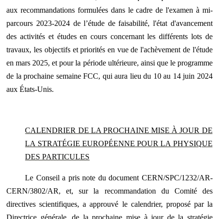
aux recommandations formulées dans le cadre de l'examen à mi-
parcours 2023-2024 de l’étude de faisabilité, l'état d'avancement
des activités et études en cours concernant les différents lots de
travaux, les objectifs et priorités en vue de l'achèvement de l'étude
en mars 2025, et pour la période ultérieure, ainsi que le programme
de la prochaine semaine FCC, qui aura lieu du 10 au 14 juin 2024
aux États-Unis.
CALENDRIER DE LA PROCHAINE MISE À JOUR DE
LA STRATÉGIE EUROPÉENNE POUR LA PHYSIQUE
DES PARTICULES
Le Conseil a pris note du document CERN/SPC/1232/AR-
CERN/3802/AR, et, sur la recommandation du Comité des
directives scientifiques, a approuvé le calendrier, proposé par la
Directrice générale, de la prochaine mise à jour de la stratégie