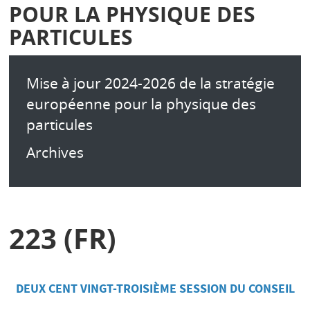
POUR LA PHYSIQUE DES
PARTICULES
Mise à jour 2024-2026 de la stratégie
européenne pour la physique des
particules
Archives
223 (FR)
DEUX CENT VINGT-TROISIÈME SESSION DU CONSEIL