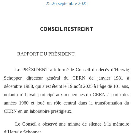
25-26 septembre 2025
CONSEIL RESTREINT
RAPPORT DU PRÉSIDENT
Le PRÉSIDENT a informé le Conseil du décès d’Herwig
Schopper, directeur général du CERN de janvier 1981 à
décembre 1988, qui s’est éteint le 19 août 2025 à l’âge de 101 ans,
notant qu’il avait participé aux recherches du CERN à partir des
années 1960 et joué un rôle central dans la transformation du
CERN en un laboratoire prestigieux.
Le Conseil a
observé une minute de silence
à la mémoire
d’Herwig Schopper.