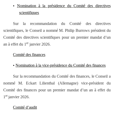
•
Nomination à la présidence du Comité des directives
scientifiques
Sur la recommandation du Comité des directives
scientifiques, le Conseil a nommé M. Philip Burrows président du
Comité des directives scientifiques pour un premier mandat d’un
er
an à effet du 1
janvier 2026.
Comité des finances
•
Nomination à la vice-présidence du Comité des finances
Sur la recommandation du Comité des finances, le Conseil a
nommé M. Eckart Lilienthal (Allemagne) vice-président du
Comité des finances pour un premier mandat d’un an à effet du
er
1
janvier 2026.
Comité d’audit