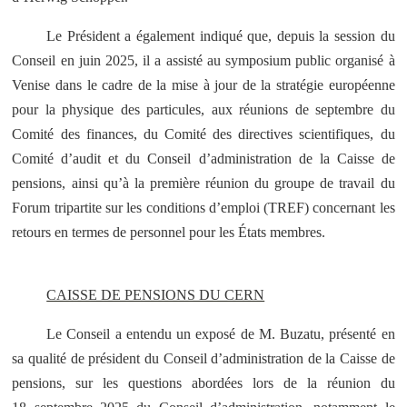
Le Président a également indiqué que, depuis la session du
Conseil en juin 2025, il a assisté au symposium public organisé à
Venise dans le cadre de la mise à jour de la stratégie européenne
pour la physique des particules, aux réunions de septembre du
Comité des finances, du Comité des directives scientifiques, du
Comité d’audit et du Conseil d’administration de la Caisse de
pensions, ainsi qu’à la première réunion du groupe de travail du
Forum tripartite sur les conditions d’emploi (TREF) concernant les
retours en termes de personnel pour les États membres.
CAISSE DE PENSIONS DU CERN
Le Conseil a entendu un exposé de M. Buzatu, présenté en
sa qualité de président du Conseil d’administration de la Caisse de
pensions, sur les questions abordées lors de la réunion du