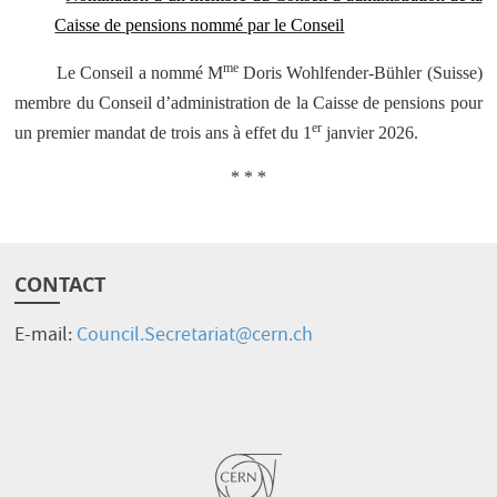
Caisse de pensions nommé par le Conseil
me
Le Conseil a nommé M
Doris Wohlfender-Bühler (Suisse)
membre du Conseil d’administration de la Caisse de pensions pour
er
un premier mandat de trois ans à effet du 1
janvier 2026.
* * *
CONTACT
E-mail:
Council.Secretariat@cern.ch