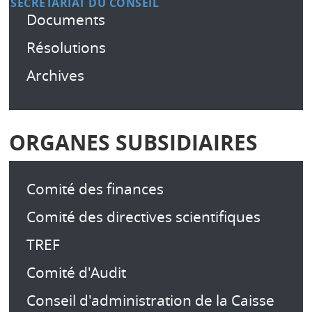
SECRÉTARIAT DU CONSEIL
Documents
Résolutions
Archives
ORGANES SUBSIDIAIRES
Comité des finances
Comité des directives scientifiques
TREF
Comité d'Audit
Conseil d'administration de la Caisse