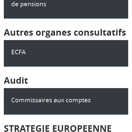
de pensions
Autres organes consultatifs
ECFA
Audit
Commissaires aux comptes
STRATEGIE EUROPEENNE