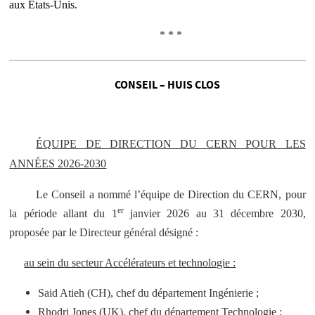
aux États-Unis.
* * *
CONSEIL – HUIS CLOS
ÉQUIPE DE DIRECTION DU CERN POUR LES
ANNÉES 2026-2030
Le Conseil a nommé l’équipe de Direction du CERN, pour
er
la période allant du 1
janvier 2026 au 31 décembre 2030,
proposée par le Directeur général désigné :
au sein du secteur Accélérateurs et technologie :
Said Atieh (CH), chef du département Ingénierie ;
Rhodri Jones (UK), chef du département Technologie ;