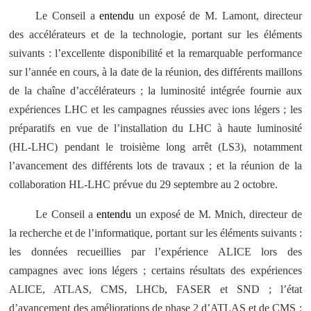
Le Conseil a
entendu
un exposé de M. Lamont, directeur
des accélérateurs et de la technologie, portant sur les éléments
suivants : l’excellente disponibilité et la remarquable performance
sur l’année en cours, à la date de la réunion, des différents maillons
de la chaîne d’accélérateurs ; la luminosité intégrée fournie aux
expériences LHC et les campagnes réussies avec ions légers ; les
préparatifs en vue de l’installation du LHC à haute luminosité
(HL-LHC) pendant le troisième long arrêt (LS3), notamment
l’avancement des différents lots de travaux ; et la réunion de la
collaboration HL-LHC prévue du 29 septembre au 2 octobre.
Le Conseil a
entendu
un exposé de M. Mnich, directeur de
la recherche et de l’informatique, portant sur les éléments suivants :
les données recueillies par l’expérience ALICE lors des
campagnes avec ions légers ; certains résultats des expériences
ALICE, ATLAS, CMS, LHCb, FASER et SND ; l’état
d’avancement des améliorations de phase 2 d’ATLAS et de CMS ;