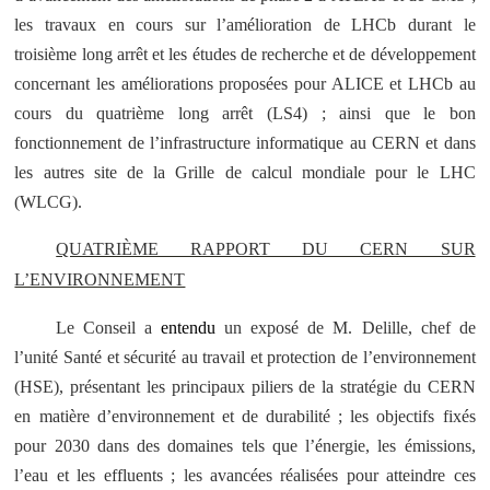
les travaux en cours sur l’amélioration de LHCb durant le
troisième long arrêt et les études de recherche et de développement
concernant les améliorations proposées pour ALICE et LHCb au
cours du quatrième long arrêt (LS4) ; ainsi que le bon
fonctionnement de l’infrastructure informatique au CERN et dans
les autres site de la Grille de calcul mondiale pour le LHC
(WLCG).
QUATRIÈME RAPPORT DU CERN SUR
L’ENVIRONNEMENT
Le Conseil a
entendu
un exposé de M. Delille, chef de
l’unité Santé et sécurité au travail et protection de l’environnement
(HSE), présentant les principaux piliers de la stratégie du CERN
en matière d’environnement et de durabilité ; les objectifs fixés
pour 2030 dans des domaines tels que l’énergie, les émissions,
l’eau et les effluents ; les avancées réalisées pour atteindre ces