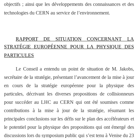
objectifs ; ainsi que les développements des connaissances et des
technologies du CERN au service de l’environnement.
RAPPORT DE SITUATION CONCERNANT LA
STRATÉGIE EUROPÉENNE POUR LA PHYSIQUE DES
PARTICULES
Le Conseil a entendu un point de situation de M. Jakobs,
secrétaire de la stratégie, présentant l’avancement de la mise à jour
en cours de la stratégie européenne pour la physique des
particules, décrivant les diverses propositions de collisionneurs
pour succéder au LHC au CERN qui ont été soumises comme
contributions à la mise à jour de la stratégie, résumant les
principales conclusions sur les défis sur le plan des accélérateurs et
le potentiel pour la physique des propositions qui ont émergé des
discussions lors du symposium public qui s’est tenu à Venise du 23