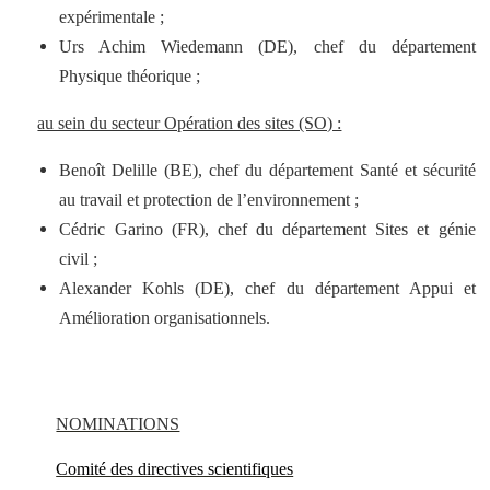
expérimentale ;
Urs Achim Wiedemann (DE), chef du département
Physique théorique ;
au sein du secteur Opération des sites (SO) :
Benoît Delille (BE), chef du département Santé et sécurité
au travail et protection de l’environnement ;
Cédric Garino (FR), chef du département Sites et génie
civil ;
Alexander Kohls (DE), chef du département Appui et
Amélioration organisationnels.
NOMINATIONS
Comité des directives scientifiques