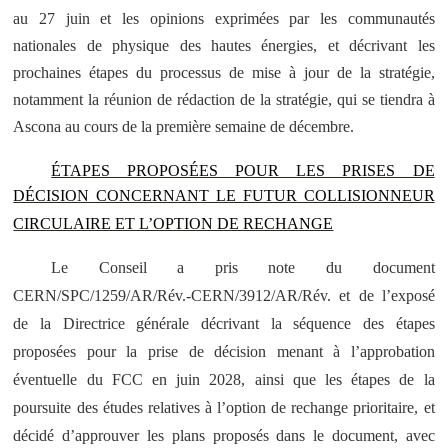
au 27 juin et les opinions exprimées par les communautés
nationales de physique des hautes énergies, et décrivant les
prochaines étapes du processus de mise à jour de la stratégie,
notamment la réunion de rédaction de la stratégie, qui se tiendra à
Ascona au cours de la première semaine de décembre.
ÉTAPES PROPOSÉES POUR LES PRISES DE
DÉCISION CONCERNANT LE FUTUR COLLISIONNEUR
CIRCULAIRE ET L’OPTION DE RECHANGE
Le Conseil a pris note du document
CERN/SPC/1259/AR/Rév.-CERN/3912/AR/Rév. et de l’exposé
de la Directrice générale décrivant la séquence des étapes
proposées pour la prise de décision menant à l’approbation
éventuelle du FCC en juin 2028, ainsi que les étapes de la
poursuite des études relatives à l’option de rechange prioritaire, et
décidé d’approuver les plans proposés dans le document, avec