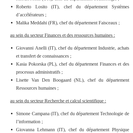
Roberto Losito (IT), chef du département Systèmes
d’accélérateurs ;
Malika Meddahi (FR), chef du département Faisceaux ;
au sein du secteur Finances et des ressources humaines :
Giovanni Anelli (IT), chef du département Industrie, achats
et transfert de connaissances ;
Kasia Pokorska (PL), chef du département Finances et des
processus administratifs ;
Lisette Van Den Boogaard (NL), chef du département
Ressources humaines ;
au sein du secteur Recherche et calcul scientifique :
Simone Campana (IT), chef du département Technologie de
l’information ;
Giovanna Lehmann (IT), chef du département Physique