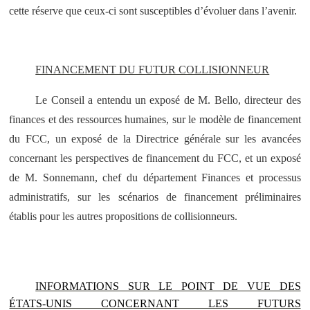
cette réserve que ceux-ci sont susceptibles d’évoluer dans l’avenir.
FINANCEMENT DU FUTUR COLLISIONNEUR
Le Conseil a entendu un exposé de M. Bello, directeur des
finances et des ressources humaines, sur le modèle de financement
du FCC, un exposé de la Directrice générale sur les avancées
concernant les perspectives de financement du FCC, et un exposé
de M. Sonnemann, chef du département Finances et processus
administratifs, sur les scénarios de financement préliminaires
établis pour les autres propositions de collisionneurs.
INFORMATIONS SUR LE POINT DE VUE DES
ÉTATS-UNIS CONCERNANT LES FUTURS