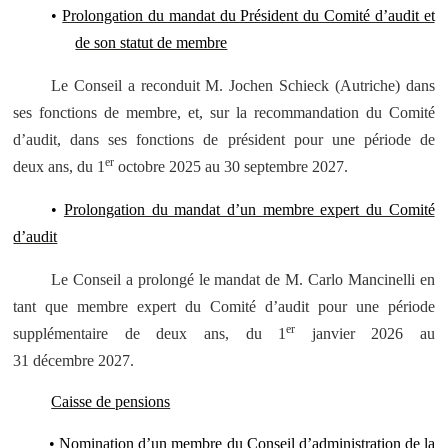
•
Prolongation du mandat du Président du Comité d’audit et
de son statut de membre
Le Conseil a reconduit M. Jochen Schieck (Autriche) dans
ses fonctions de membre, et, sur la recommandation du Comité
d’audit, dans ses fonctions de président pour une période de
er
deux ans, du 1
octobre 2025 au 30 septembre 2027.
•
Prolongation du mandat d’un membre expert du Comité
d’audit
Le Conseil a prolongé le mandat de M. Carlo Mancinelli en
tant que membre expert du Comité d’audit pour une période
er
supplémentaire de deux ans, du 1
janvier 2026 au
31 décembre 2027.
Caisse de pensions
•
Nomination d’un membre du Conseil d’administration de la