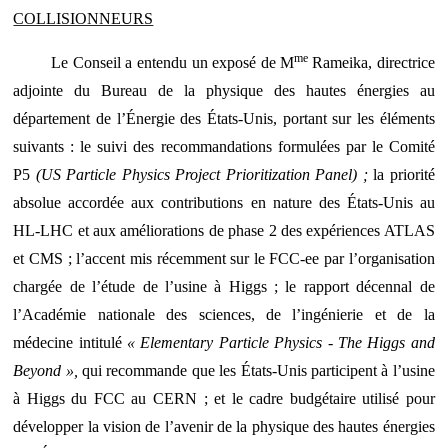
COLLISIONNEURS
me
Le Conseil a entendu un exposé de M
Rameika, directrice
adjointe du Bureau de la physique des hautes énergies au
département de l’Énergie des États-Unis, portant sur les éléments
suivants : le suivi des recommandations formulées par le Comité
P5
(US Particle Physics Project Prioritization Panel) ;
la priorité
absolue accordée aux contributions en nature des États-Unis au
HL-LHC et aux améliorations de phase 2 des expériences ATLAS
et CMS ; l’accent mis récemment sur le FCC-ee par l’organisation
chargée de l’étude de l’usine à Higgs ; le rapport décennal de
l’Académie nationale des sciences, de l’ingénierie et de la
médecine intitulé
« Elementary Particle Physics - The Higgs and
Beyond »,
qui recommande que les États-Unis participent à l’usine
à Higgs du FCC au CERN ; et le cadre budgétaire utilisé pour
développer la vision de l’avenir de la physique des hautes énergies