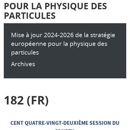
POUR LA PHYSIQUE DES
PARTICULES
Mise à jour 2024-2026 de la stratégie
européenne pour la physique des
particules
Archives
182 (FR)
CENT QUATRE-VINGT-DEUXIÈME SESSION DU