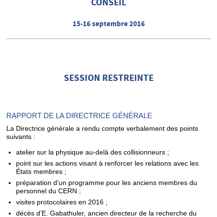
CONSEIL
15-16 septembre 2016
SESSION RESTREINTE
RAPPORT DE LA DIRECTRICE GÉNÉRALE
La Directrice générale a rendu compte verbalement des points
suivants :
atelier sur la physique au-delà des collisionneurs ;
point sur les actions visant à renforcer les relations avec les
États membres ;
préparation d’un programme pour les anciens membres du
personnel du CERN ;
visites protocolaires en 2016 ;
décès d’E. Gabathuler, ancien directeur de la recherche du