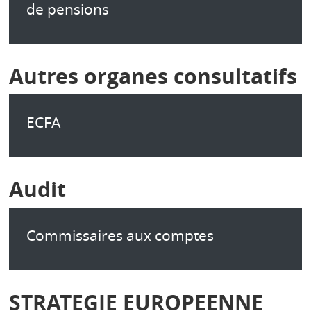
de pensions
Autres organes consultatifs
ECFA
Audit
Commissaires aux comptes
STRATEGIE EUROPEENNE