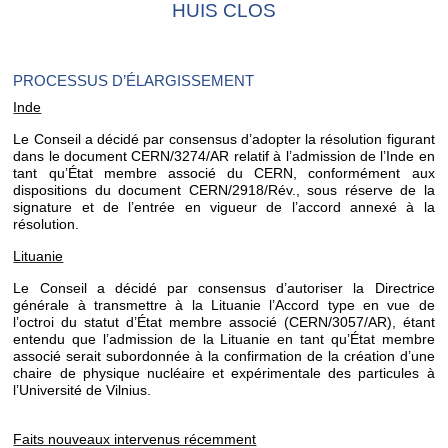
HUIS CLOS
PROCESSUS D’ÉLARGISSEMENT
Inde
Le Conseil a décidé par consensus d’adopter la résolution figurant
dans le document CERN/3274/AR relatif à l’admission de l’Inde en
tant qu’État membre associé du CERN, conformément aux
dispositions du document CERN/2918/Rév., sous réserve de la
signature et de l’entrée en vigueur de l’accord annexé à la
résolution.
Lituanie
Le Conseil a décidé par consensus d’autoriser la Directrice
générale à transmettre à la Lituanie l’Accord type en vue de
l’octroi du statut d’État membre associé (CERN/3057/AR), étant
entendu que l’admission de la Lituanie en tant qu’État membre
associé serait subordonnée à la confirmation de la création d’une
chaire de physique nucléaire et expérimentale des particules à
l’Université de Vilnius.
Faits nouveaux intervenus récemment