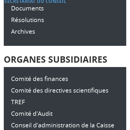
SECRÉTARIAT DU CONSEIL
Documents
Résolutions
Archives
ORGANES SUBSIDIAIRES
Comité des finances
Comité des directives scientifiques
TREF
Comité d'Audit
Conseil d'administration de la Caisse