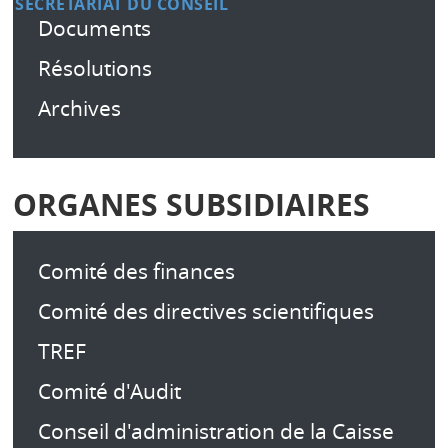
SECRÉTARIAT DU CONSEIL
Documents
Résolutions
Archives
ORGANES SUBSIDIAIRES
Comité des finances
Comité des directives scientifiques
TREF
Comité d'Audit
Conseil d'administration de la Caisse