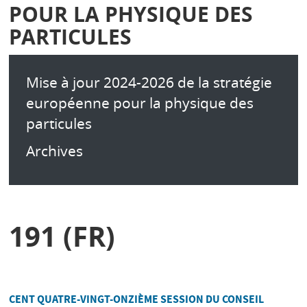
POUR LA PHYSIQUE DES
PARTICULES
Mise à jour 2024-2026 de la stratégie
européenne pour la physique des
particules
Archives
191 (FR)
CENT QUATRE-VINGT-ONZIÈME SESSION DU CONSEIL