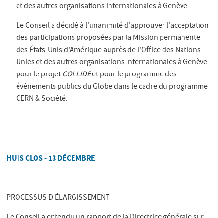
et des autres organisations internationales à Genève
Le Conseil a décidé à l'unanimité d'approuver l'acceptation
des participations proposées par la Mission permanente
des États-Unis d'Amérique auprès de l'Office des Nations
Unies et des autres organisations internationales à Genève
pour le projet
COLLIDE
et pour le programme des
événements publics du Globe dans le cadre du programme
CERN & Société.
HUIS CLOS - 13 DÉCEMBRE
PROCESSUS D’ÉLARGISSEMENT
Le Conseil a entendu un rapport de la Directrice générale sur