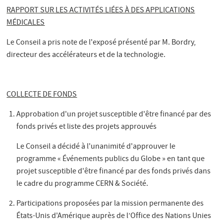
RAPPORT SUR LES ACTIVITÉS LIÉES À DES APPLICATIONS
MÉDICALES
Le Conseil a pris note de l'exposé présenté par M. Bordry,
directeur des accélérateurs et de la technologie.
COLLECTE DE FONDS
Approbation d'un projet susceptible d'être financé par des
fonds privés et liste des projets approuvés
Le Conseil a décidé à l'unanimité d'approuver le
programme « Événements publics du Globe » en tant que
projet susceptible d'être financé par des fonds privés dans
le cadre du programme CERN & Société.
Participations proposées par la mission permanente des
États-Unis d'Amérique auprès de l’Office des Nations Unies