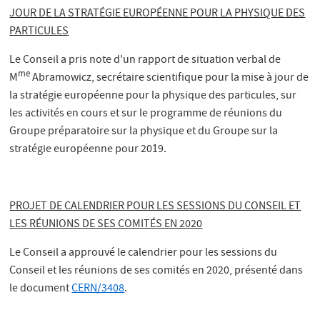
JOUR DE LA STRATÉGIE EUROPÉENNE POUR LA PHYSIQUE DES
PARTICULES
Le Conseil a pris note d'un rapport de situation verbal de
me
M
Abramowicz, secrétaire scientifique pour la mise à jour de
la stratégie européenne pour la physique des particules, sur
les activités en cours et sur le programme de réunions du
Groupe préparatoire sur la physique et du Groupe sur la
stratégie européenne pour 2019.
PROJET DE CALENDRIER POUR LES SESSIONS DU CONSEIL ET
LES RÉUNIONS DE SES COMITÉS EN 2020
Le Conseil a approuvé le calendrier pour les sessions du
Conseil et les réunions de ses comités en 2020, présenté dans
le document
CERN/3408
.