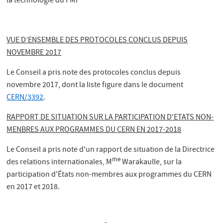
la technologie du FMI
VUE D’ENSEMBLE DES PROTOCOLES CONCLUS DEPUIS
NOVEMBRE 2017
Le Conseil a pris note des protocoles conclus depuis
novembre 2017, dont la liste figure dans le document
CERN/3392
.
RAPPORT DE SITUATION SUR LA PARTICIPATION D'ETATS NON-
MENBRES AUX PROGRAMMES DU CERN EN 2017-2018
Le Conseil a pris note d'un rapport de situation de la Directrice
me
des relations internationales, M
Warakaulle, sur la
participation d'États non-membres aux programmes du CERN
en 2017 et 2018.