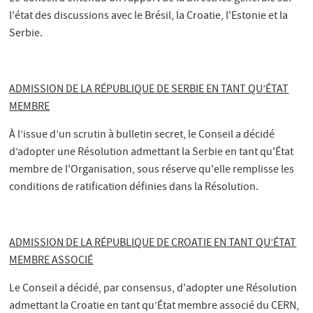
l'état des discussions avec le Brésil, la Croatie, l'Estonie et la
Serbie.
ADMISSION DE LA RÉPUBLIQUE DE SERBIE EN TANT QU’ÉTAT
MEMBRE
À l’issue d’un scrutin à bulletin secret, le Conseil a décidé
d’adopter une Résolution admettant la Serbie en tant qu'État
membre de l'Organisation, sous réserve qu'elle remplisse les
conditions de ratification définies dans la Résolution.
ADMISSION DE LA RÉPUBLIQUE DE CROATIE EN TANT QU’ÉTAT
MEMBRE ASSOCIÉ
Le Conseil a décidé, par consensus, d'adopter une Résolution
admettant la Croatie en tant qu’État membre associé du CERN,