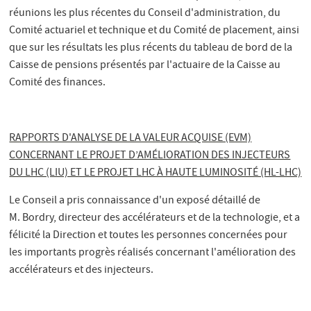
réunions les plus récentes du Conseil d'administration, du
Comité actuariel et technique et du Comité de placement, ainsi
que sur les résultats les plus récents du tableau de bord de la
Caisse de pensions présentés par l'actuaire de la Caisse au
Comité des finances.
RAPPORTS D'ANALYSE DE LA VALEUR ACQUISE (EVM)
CONCERNANT LE PROJET D’AMÉLIORATION DES INJECTEURS
DU LHC (LIU) ET LE PROJET LHC À HAUTE LUMINOSITÉ (HL-LHC)
Le Conseil a pris connaissance d'un exposé détaillé de
M. Bordry, directeur des accélérateurs et de la technologie, et a
félicité la Direction et toutes les personnes concernées pour
les importants progrès réalisés concernant l'amélioration des
accélérateurs et des injecteurs.