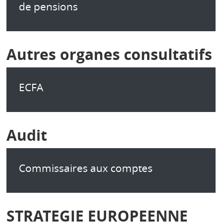
de pensions
Autres organes consultatifs
ECFA
Audit
Commissaires aux comptes
STRATEGIE EUROPEENNE