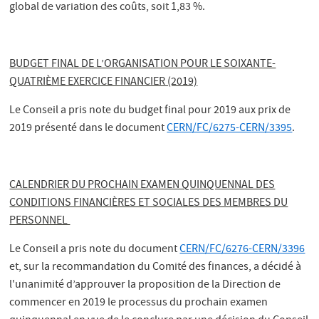
global de variation des coûts, soit 1,83 %.
BUDGET FINAL DE L’ORGANISATION POUR LE SOIXANTE-
QUATRIÈME EXERCICE FINANCIER (2019)
Le Conseil a pris note du budget final pour 2019 aux prix de
2019 présenté dans le document
CERN/FC/6275-CERN/3395
.
CALENDRIER DU PROCHAIN EXAMEN QUINQUENNAL DES
CONDITIONS FINANCIÈRES ET SOCIALES DES MEMBRES DU
PERSONNEL
Le Conseil a pris note du document
CERN/FC/6276-CERN/3396
et, sur la recommandation du Comité des finances, a décidé à
l'unanimité d’approuver la proposition de la Direction de
commencer en 2019 le processus du prochain examen