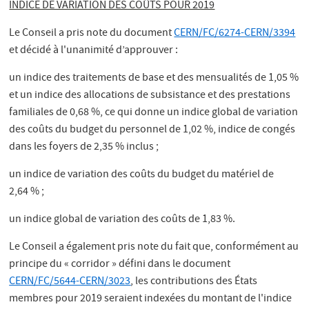
INDICE DE VARIATION DES COÛTS POUR 2019
Le Conseil a pris note du document
CERN/FC/6274-CERN/3394
et décidé à l'unanimité d’approuver :
un indice des traitements de base et des mensualités de 1,05 %
et un indice des allocations de subsistance et des prestations
familiales de 0,68 %, ce qui donne un indice global de variation
des coûts du budget du personnel de 1,02 %, indice de congés
dans les foyers de 2,35 % inclus ;
un indice de variation des coûts du budget du matériel de
2,64 % ;
un indice global de variation des coûts de 1,83 %.
Le Conseil a également pris note du fait que, conformément au
principe du « corridor » défini dans le document
CERN/FC/5644-CERN/3023
, les contributions des États
membres pour 2019 seraient indexées du montant de l'indice