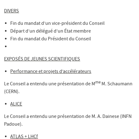
DIVERS
Fin du mandat d’un vice-président du Conseil
Départ d’un délégué d’un État membre
Fin du mandat du Président du Conseil
EXPOSÉS DE JEUNES SCIENTIFIQUES
Performance et projets d’accélérateurs
me
Le Conseil a entendu une présentation de M
M. Schaumann
(CERN).
ALICE
Le Conseil a entendu une présentation de M. A. Dainese (INFN
Padoue).
ATLAS + LHCf