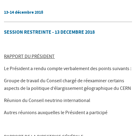
13-14 décembre 2018
SESSION RESTREINTE - 13 DECEMBRE 2018
RAPPORT DU PRÉSIDENT
Le Président a rendu compte verbalement des points suivants :
Groupe de travail du Conseil chargé de réexaminer certains
aspects de la politique d’élargissement géographique du CERN
Réunion du Conseil neutrino international
Autres réunions auxquelles le Président a participé