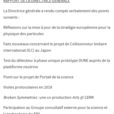
RAPPORT DE LA DIRECTRICE GÉNÉRALE
La Directrice générale a rendu compte verbalement des points
suivants :
Réflexions sur la mise à jour de la stratégie européenne pour la
physique des particules
Faits nouveaux concernant le projet de Collisionneur linéaire
international (ILC) au Japon
Test du détecteur à phase unique prototype DUNE auprès de la
plateforme neutrino
Point sur le projet de Portail de la science
Visites protocolaires en 2018
Broken Symmetries
: une co-production
Arts @ CERN
Participation au Groupe consultatif externe pour la science et