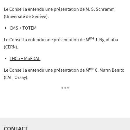
Le Conseil a entendu une présentation de M. S. Schramm
(Université de Genève).
CMS + TOTEM
me
Le Conseil a entendu une présentation de M
J. Ngadiuba
(CERN).
LHCb + MoEDAL
me
Le Conseil a entendu une présentation de M
C. Marin Benito
(LAL, Orsay).
* * *
CONTACT