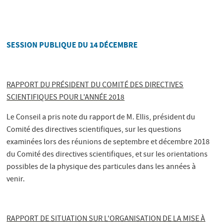
SESSION PUBLIQUE DU 14 DÉCEMBRE
RAPPORT DU PRÉSIDENT DU COMITÉ DES DIRECTIVES
SCIENTIFIQUES POUR L'ANNÉE 2018
Le Conseil a pris note du rapport de M. Ellis, président du
Comité des directives scientifiques, sur les questions
examinées lors des réunions de septembre et décembre 2018
du Comité des directives scientifiques, et sur les orientations
possibles de la physique des particules dans les années à
venir.
RAPPORT DE SITUATION SUR L'ORGANISATION DE LA MISE À